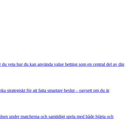
får du veta hur du kan använda value betting som en central del av din
 strategiskt för att fatta smartare beslut – oavsett om du är
pulsen under matcherna och samtidigt spela med både hjärta och