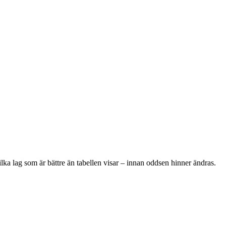
lka lag som är bättre än tabellen visar – innan oddsen hinner ändras.