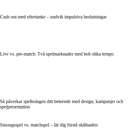
Cash out med eftertanke – undvik impulsiva beslutningar
Live vs. pre‑match: Två spelmarknader med helt olika tempo
Så påverkar spelbolagen ditt beteende med design, kampanjer och
spelpresentation
Säsongsspel vs. matchspel – lär dig förstå skillnaden