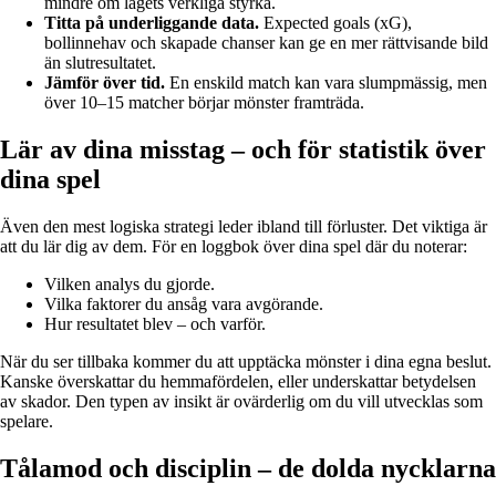
mindre om lagets verkliga styrka.
Titta på underliggande data.
Expected goals (xG),
bollinnehav och skapade chanser kan ge en mer rättvisande bild
än slutresultatet.
Jämför över tid.
En enskild match kan vara slumpmässig, men
över 10–15 matcher börjar mönster framträda.
Lär av dina misstag – och för statistik över
dina spel
Även den mest logiska strategi leder ibland till förluster. Det viktiga är
att du lär dig av dem. För en loggbok över dina spel där du noterar:
Vilken analys du gjorde.
Vilka faktorer du ansåg vara avgörande.
Hur resultatet blev – och varför.
När du ser tillbaka kommer du att upptäcka mönster i dina egna beslut.
Kanske överskattar du hemmafördelen, eller underskattar betydelsen
av skador. Den typen av insikt är ovärderlig om du vill utvecklas som
spelare.
Tålamod och disciplin – de dolda nycklarna