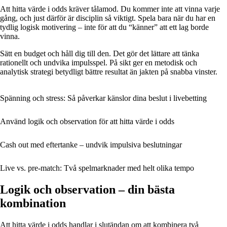
Att hitta värde i odds kräver tålamod. Du kommer inte att vinna varje
gång, och just därför är disciplin så viktigt. Spela bara när du har en
tydlig logisk motivering – inte för att du “känner” att ett lag borde
vinna.
Sätt en budget och håll dig till den. Det gör det lättare att tänka
rationellt och undvika impulsspel. På sikt ger en metodisk och
analytisk strategi betydligt bättre resultat än jakten på snabba vinster.
Spänning och stress: Så påverkar känslor dina beslut i livebetting
Använd logik och observation för att hitta värde i odds
Cash out med eftertanke – undvik impulsiva beslutningar
Live vs. pre‑match: Två spelmarknader med helt olika tempo
Logik och observation – din bästa
kombination
Att hitta värde i odds handlar i slutändan om att kombinera två