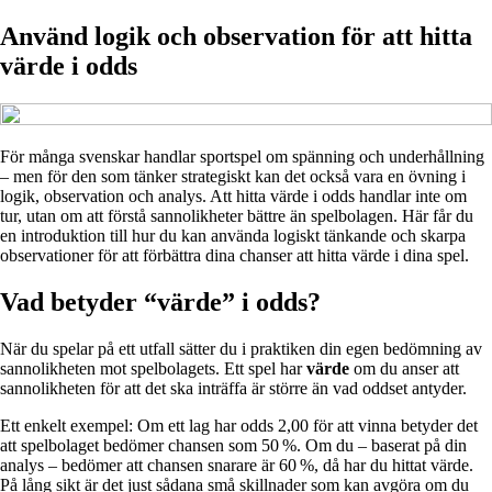
Använd logik och observation för att hitta
värde i odds
För många svenskar handlar sportspel om spänning och underhållning
– men för den som tänker strategiskt kan det också vara en övning i
logik, observation och analys. Att hitta värde i odds handlar inte om
tur, utan om att förstå sannolikheter bättre än spelbolagen. Här får du
en introduktion till hur du kan använda logiskt tänkande och skarpa
observationer för att förbättra dina chanser att hitta värde i dina spel.
Vad betyder “värde” i odds?
När du spelar på ett utfall sätter du i praktiken din egen bedömning av
sannolikheten mot spelbolagets. Ett spel har
värde
om du anser att
sannolikheten för att det ska inträffa är större än vad oddset antyder.
Ett enkelt exempel: Om ett lag har odds 2,00 för att vinna betyder det
att spelbolaget bedömer chansen som 50 %. Om du – baserat på din
analys – bedömer att chansen snarare är 60 %, då har du hittat värde.
På lång sikt är det just sådana små skillnader som kan avgöra om du