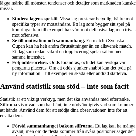
lägga märke till mönster, tendenser och detaljer som marknaden kanske
missar.
Studera lagens spelstil.
Vissa lag presterar betydligt bättre mot
specifika typer av motståndare. Ett lag som bygger sitt spel på
kontringar kan till exempel ha svårt mot defensiva lag men trivas
mot offensiva.
Se till motivation och sammanhang.
En match i Svenska
Cupen kan ha helt andra förutsättningar än en allsvensk match.
Ett lag som redan säkrat en topplacering spelar sällan med
samma intensitet.
Följ oddsrörelser.
Odds förändras, och det kan avslöja var
pengarna placeras. Om ett odds sjunker snabbt kan det tyda på
ny information – till exempel en skada eller ändrad startelva.
Använd statistik som stöd – inte som facit
Statistik är ett viktigt verktyg, men det ska användas med eftertanke.
Siffrorna visar vad som har hänt, inte nödvändigtvis vad som kommer
att hända. Använd dem för att stödja dina observationer, inte för att
ersätta dem.
Förstå sammanhanget bakom siffrorna.
Ett lag kan ha många
avslut, men om de flesta kommer från svåra positioner säger det